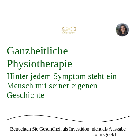
Ganzheitliche
Physiotherapie
Hinter jedem Symptom steht ein
Mensch mit seiner eigenen
Geschichte
Betrachten Sie Gesundheit als Investition, nicht als Ausgabe
-John Quelch-