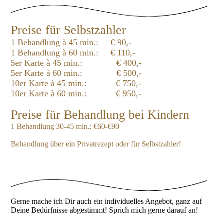
Preise für Selbstzahler
1 Behandlung à 45 min.: € 90,-
1 Behandlung à 60 min.: € 110,-
5er Karte à 45 min.: € 400,-
5er Karte à 60 min.: € 500,-
10er Karte à 45 min.: € 750,-
10er Karte à 60 min.: € 950,-
Preise für Behandlung bei Kindern
1 Behandlung 30-45 min.: €60-€90
Behandlung über ein Privatrezept oder für Selbstzahler!
Gerne mache ich Dir auch ein individuelles Angebot, ganz auf
Deine Bedürfnisse abgestimmt! Sprich mich gerne darauf an!